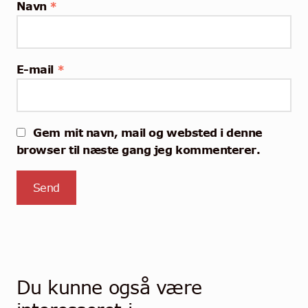
Navn
*
E-mail
*
Gem mit navn, mail og websted i denne
browser til næste gang jeg kommenterer.
Du kunne også være