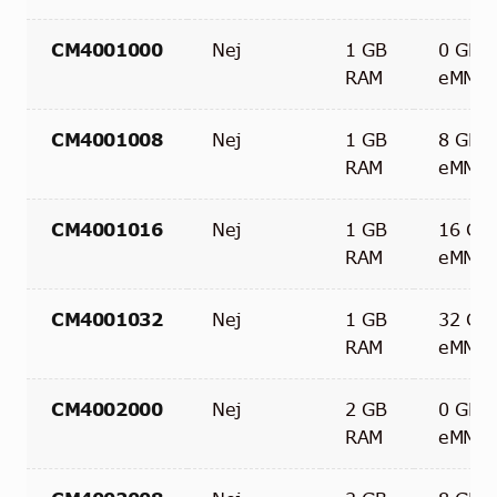
CM4001000
Nej
1 GB
0 GB
RAM
eMMC
CM4001008
Nej
1 GB
8 GB
RAM
eMMC
CM4001016
Nej
1 GB
16 GB
RAM
eMMC
CM4001032
Nej
1 GB
32 GB
RAM
eMMC
CM4002000
Nej
2 GB
0 GB
RAM
eMMC