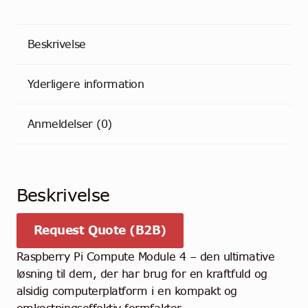
Beskrivelse
Yderligere information
Anmeldelser (0)
Beskrivelse
Request Quote (B2B)
Raspberry Pi Compute Module 4 – den ultimative
løsning til dem, der har brug for en kraftfuld og
alsidig computerplatform i en kompakt og