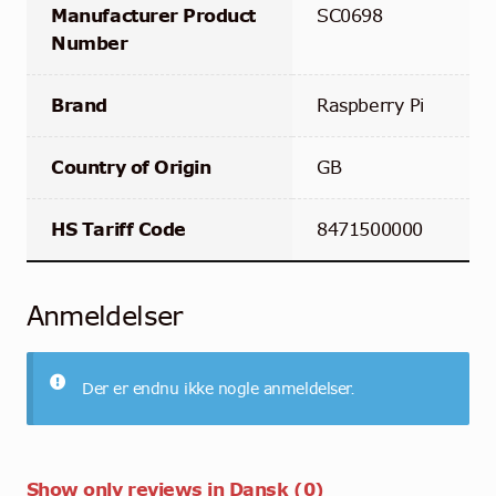
Manufacturer Product
SC0698
Number
Brand
Raspberry Pi
Country of Origin
GB
HS Tariff Code
8471500000
Anmeldelser
Der er endnu ikke nogle anmeldelser.
Show only reviews in Dansk (0)