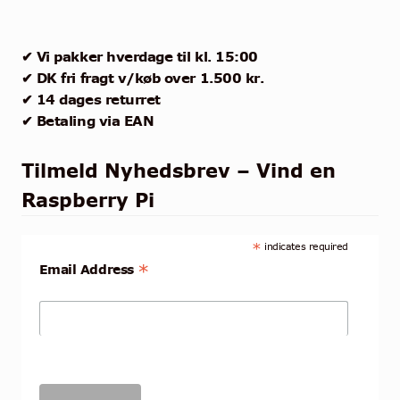
✔ Vi pakker hverdage til kl. 15:00
✔ DK fri fragt v/køb over 1.500 kr.
✔ 14 dages returret
✔ Betaling via EAN
Tilmeld Nyhedsbrev – Vind en
Raspberry Pi
*
indicates required
*
Email Address