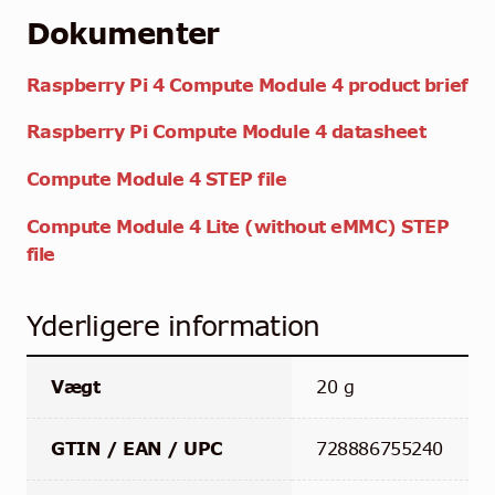
Dokumenter
Raspberry Pi 4 Compute Module 4 product brief
Raspberry Pi Compute Module 4 datasheet
Compute Module 4 STEP file
Compute Module 4 Lite (without eMMC) STEP
file
Yderligere information
Vægt
20 g
GTIN / EAN / UPC
728886755240