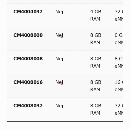
CM4004032
Nej
4 GB
32 GB
RAM
eMMC
CM4008000
Nej
8 GB
0 GB
RAM
eMMC
CM4008008
Nej
8 GB
8 GB
RAM
eMMC
CM4008016
Nej
8 GB
16 GB
RAM
eMMC
CM4008032
Nej
8 GB
32 GB
RAM
eMMC