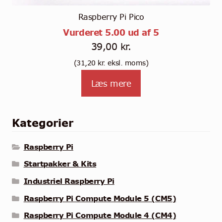
Raspberry Pi Pico
Vurderet
5.00
ud af 5
39,00
kr.
(
31,20
kr.
eksl. moms)
Læs mere
Kategorier
Raspberry Pi
Startpakker & Kits
Industriel Raspberry Pi
Raspberry Pi Compute Module 5 (CM5)
Raspberry Pi Compute Module 4 (CM4)