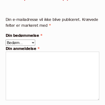
Din e-mailadresse vil ikke blive publiceret.
Krævede
felter er markeret med
*
Din bedømmelse
*
Din anmeldelse
*