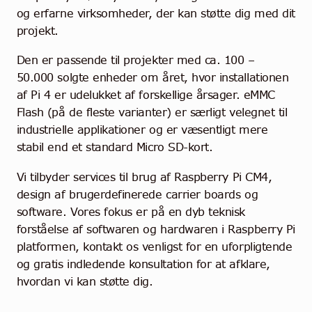
og erfarne virksomheder, der kan støtte dig med dit
projekt.
Den er passende til projekter med ca. 100 –
50.000 solgte enheder om året, hvor installationen
af Pi 4 er udelukket af forskellige årsager. eMMC
Flash (på de fleste varianter) er særligt velegnet til
industrielle applikationer og er væsentligt mere
stabil end et standard Micro SD-kort.
Vi tilbyder services til brug af Raspberry Pi CM4,
design af brugerdefinerede carrier boards og
software. Vores fokus er på en dyb teknisk
forståelse af softwaren og hardwaren i Raspberry Pi
platformen, kontakt os venligst for en uforpligtende
og gratis indledende konsultation for at afklare,
hvordan vi kan støtte dig.