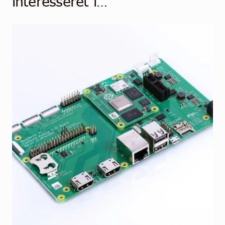
interesseret i…