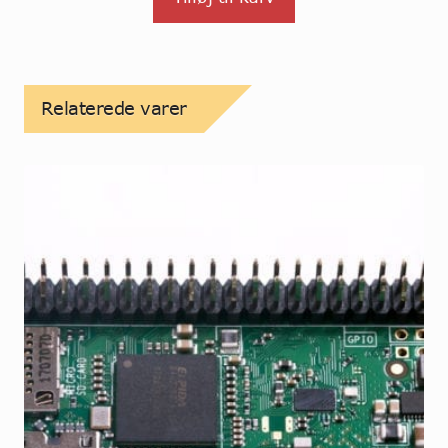
Relaterede varer