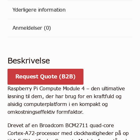
Yderligere information
Anmeldelser (0)
Beskrivelse
Request Quote (B2B)
Raspberry Pi Compute Module 4 – den ultimative
løsning til dem, der har brug for en kraftfuld og
alsidig computerplatform i en kompakt og
omkostningseffektiv formfaktor.
Drevet af en Broadcom BCM2711 quad-core
Cortex-A72-processor med clockhastigheder på op