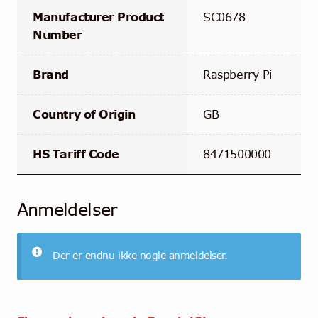
Manufacturer Product
SC0678
Number
Brand
Raspberry Pi
Country of Origin
GB
HS Tariff Code
8471500000
Anmeldelser
Der er endnu ikke nogle anmeldelser.