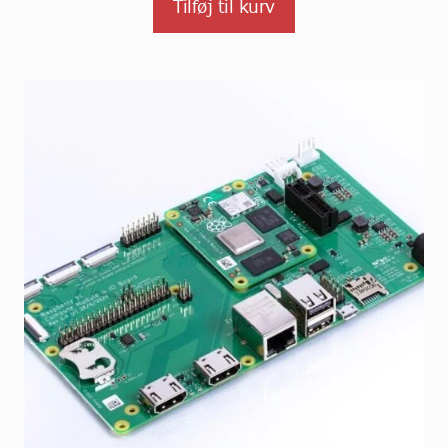
Tilføj til kurv