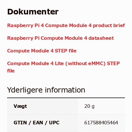
Dokumenter
Raspberry Pi 4 Compute Module 4 product brief
Raspberry Pi Compute Module 4 datasheet
Compute Module 4 STEP file
Compute Module 4 Lite (without eMMC) STEP
file
Yderligere information
Vægt
20 g
GTIN / EAN / UPC
617588405464