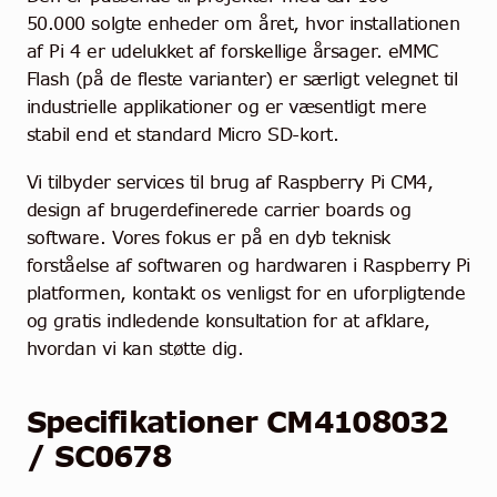
50.000 solgte enheder om året, hvor installationen
af Pi 4 er udelukket af forskellige årsager. eMMC
Flash (på de fleste varianter) er særligt velegnet til
industrielle applikationer og er væsentligt mere
stabil end et standard Micro SD-kort.
Vi tilbyder services til brug af Raspberry Pi CM4,
design af brugerdefinerede carrier boards og
software. Vores fokus er på en dyb teknisk
forståelse af softwaren og hardwaren i Raspberry Pi
platformen, kontakt os venligst for en uforpligtende
og gratis indledende konsultation for at afklare,
hvordan vi kan støtte dig.
Specifikationer CM4108032
/ SC0678