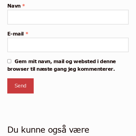
Navn
*
E-mail
*
Gem mit navn, mail og websted i denne
browser til næste gang jeg kommenterer.
Du kunne også være