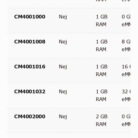
CM4001000
Nej
1 GB
0 GB
RAM
eMMC
CM4001008
Nej
1 GB
8 GB
RAM
eMMC
CM4001016
Nej
1 GB
16 GB
RAM
eMMC
CM4001032
Nej
1 GB
32 GB
RAM
eMMC
CM4002000
Nej
2 GB
0 GB
RAM
eMMC