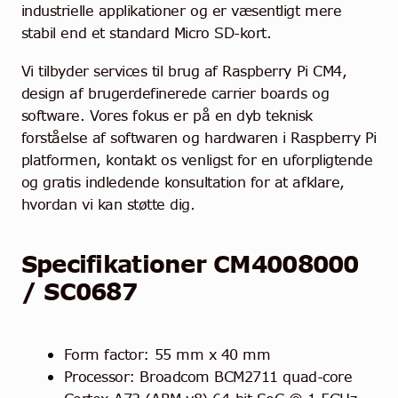
industrielle applikationer og er væsentligt mere
stabil end et standard Micro SD-kort.
Vi tilbyder services til brug af Raspberry Pi CM4,
design af brugerdefinerede carrier boards og
software. Vores fokus er på en dyb teknisk
forståelse af softwaren og hardwaren i Raspberry Pi
platformen, kontakt os venligst for en uforpligtende
og gratis indledende konsultation for at afklare,
hvordan vi kan støtte dig.
Specifikationer CM4008000
/ SC0687
Form factor: 55 mm x 40 mm
Processor: Broadcom BCM2711 quad-core