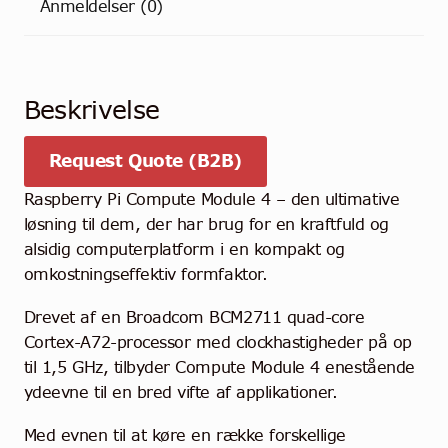
Anmeldelser (0)
Beskrivelse
Request Quote (B2B)
Raspberry Pi Compute Module 4 – den ultimative
løsning til dem, der har brug for en kraftfuld og
alsidig computerplatform i en kompakt og
omkostningseffektiv formfaktor.
Drevet af en Broadcom BCM2711 quad-core
Cortex-A72-processor med clockhastigheder på op
til 1,5 GHz, tilbyder Compute Module 4 enestående
ydeevne til en bred vifte af applikationer.
Med evnen til at køre en række forskellige