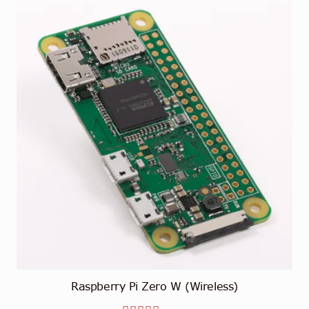
Raspberry Pi Zero W (Wireless)