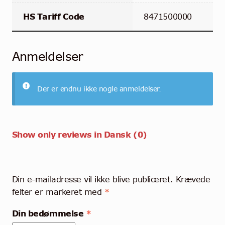
HS Tariff Code
8471500000
Anmeldelser
Der er endnu ikke nogle anmeldelser.
Show only reviews in Dansk (0)
Din e-mailadresse vil ikke blive publiceret.
Krævede
felter er markeret med
*
Din bedømmelse
*