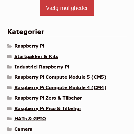
Vælg muligheder
Kategorier
Raspberry Pi
Startpakker & Kits
Industriel Raspberry Pi
Raspberry Pi Compute Module 5 (CM5)
Raspberry Pi Compute Module 4 (CM4)
Raspberry Pi Zero & Tilbehør
Raspberry Pi Pico & Tilbehør
HATs & GPIO
Camera