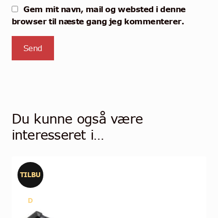
Gem mit navn, mail og websted i denne
browser til næste gang jeg kommenterer.
Du kunne også være
interesseret i…
TILBU
D