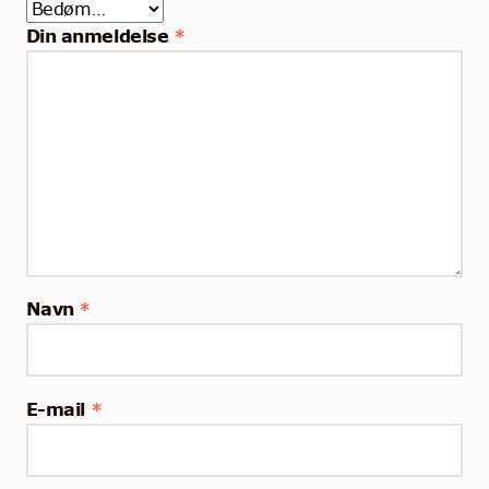
Din anmeldelse
*
Navn
*
E-mail
*