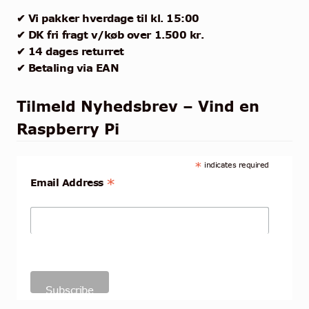
✔ Vi pakker hverdage til kl. 15:00
✔ DK fri fragt v/køb over 1.500 kr.
✔ 14 dages returret
✔ Betaling via EAN
Tilmeld Nyhedsbrev – Vind en
Raspberry Pi
*
indicates required
*
Email Address